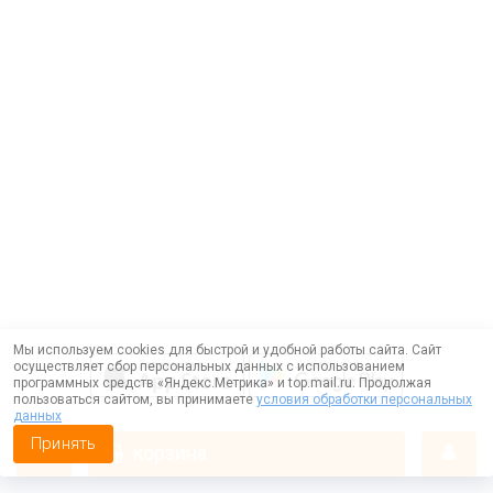
Мы используем cookies для быстрой и удобной работы сайта. Сайт
осуществляет сбор персональных данных с использованием
программных средств «Яндекс.Метрика» и top.mail.ru. Продолжая
пользоваться сайтом, вы принимаете
условия обработки персональных
данных
Принять
корзина