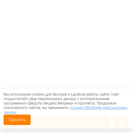
Мы используем cookies для быстрой и удобной работы сайта. Сайт
осуществляет сбор персональных данных с использованием
программных средств «Яндекс.Метрика» и top.mail.ru. Продолжая
пользоваться сайтом, вы принимаете
условия обработки персональных
данных
Принять
корзина