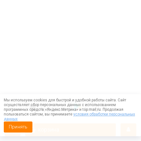
Мы используем cookies для быстрой и удобной работы сайта. Сайт
осуществляет сбор персональных данных с использованием
программных средств «Яндекс.Метрика» и top.mail.ru. Продолжая
пользоваться сайтом, вы принимаете
условия обработки персональных
данных
Принять
корзина